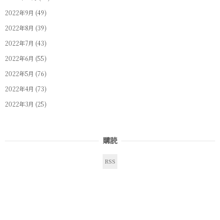
2022年9月
(49)
2022年8月
(39)
2022年7月
(43)
2022年6月
(55)
2022年5月
(76)
2022年4月
(73)
2022年3月
(25)
購読
RSS