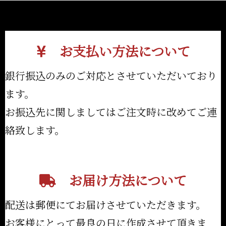
お支払い方法について
銀行振込のみのご対応とさせていただいており
ます。
お振込先に関しましてはご注文時に改めてご連
絡致します。
お届け方法について
配送は郵便にてお届けさせていただきます。
お客様にとって最良の日に作成させて頂きま