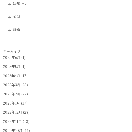
運気上昇
金運
離婚
アーカイブ
2023年6月
(1)
2023年5月
(1)
2023年4月
(12)
2023年3月
(28)
2023年2月
(22)
2023年1月
(37)
2022年12月
(28)
2022年11月
(43)
2022年10月
(44)