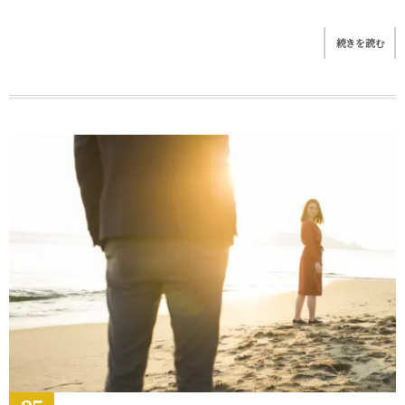
続きを読む