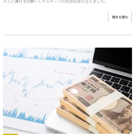
さんに護符をお願いしたらローンの完済目途が立ちました。
続きを読む