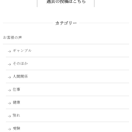
過去の投稿はこちら
カテゴリー
お客様の声
ギャンブル
そのほか
人間関係
仕事
健康
別れ
受験