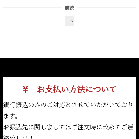
購読
RSS
お支払い方法について
銀行振込のみのご対応とさせていただいており
ます。
お振込先に関しましてはご注文時に改めてご連
絡致します。