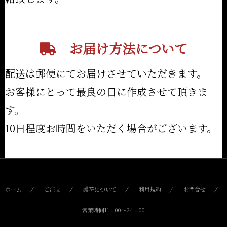
お届け方法について
配送は郵便にてお届けさせていただきます。
お客様にとって最良の日に作成させて頂きま
す。
10日程度お時間をいただく場合がございます。
ホーム
ご注文
護符について
利用規約
お問合せ
営業時間11：00〜24：00