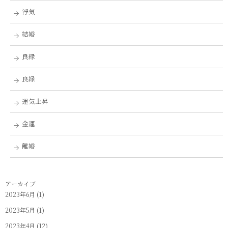
浮気
結婚
良縁
良縁
運気上昇
金運
離婚
アーカイブ
2023年6月
(1)
2023年5月
(1)
2023年4月
(12)