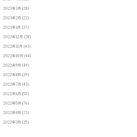
2023年3月
(28)
2023年2月
(22)
2023年1月
(37)
2022年12月
(28)
2022年11月
(43)
2022年10月
(44)
2022年9月
(49)
2022年8月
(39)
2022年7月
(43)
2022年6月
(55)
2022年5月
(76)
2022年4月
(73)
2022年3月
(25)