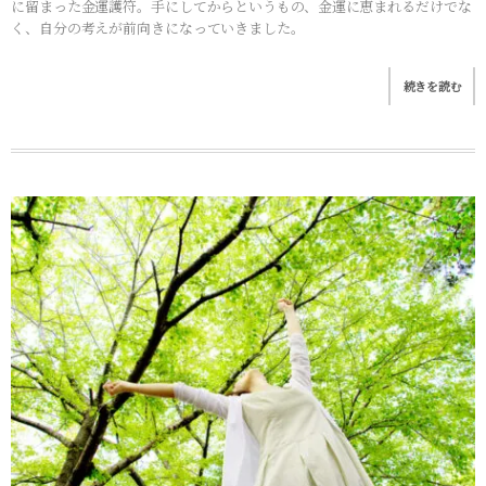
に留まった金運護符。手にしてからというもの、金運に恵まれるだけでな
く、自分の考えが前向きになっていきました。
続きを読む