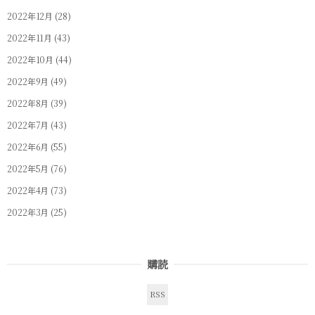
2022年12月
(28)
2022年11月
(43)
2022年10月
(44)
2022年9月
(49)
2022年8月
(39)
2022年7月
(43)
2022年6月
(55)
2022年5月
(76)
2022年4月
(73)
2022年3月
(25)
購読
RSS