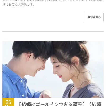
げでお店は大盛況です。
続きを読む
26
【結婚にゴールインできる護符】【結婚