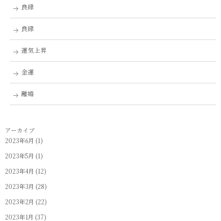
良縁
良縁
運気上昇
金運
離婚
アーカイブ
2023年6月
(1)
2023年5月
(1)
2023年4月
(12)
2023年3月
(28)
2023年2月
(22)
2023年1月
(37)