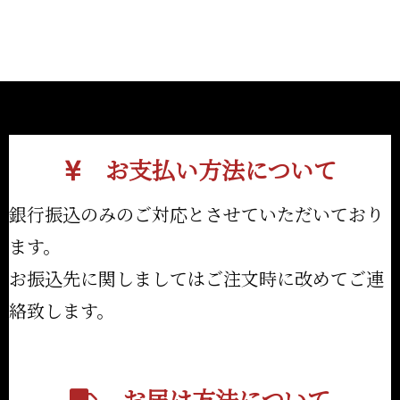
お支払い方法について
銀行振込のみのご対応とさせていただいており
ます。
お振込先に関しましてはご注文時に改めてご連
絡致します。
お届け方法について