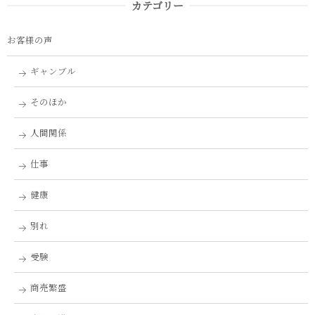
カテゴリー
お客様の声
ギャンブル
そのほか
人間関係
仕事
健康
別れ
受験
商売繁盛