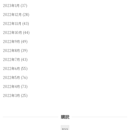
2023年1月
(37)
2022年12月
(28)
2022年11月
(43)
2022年10月
(44)
2022年9月
(49)
2022年8月
(39)
2022年7月
(43)
2022年6月
(55)
2022年5月
(76)
2022年4月
(73)
2022年3月
(25)
購読
RSS