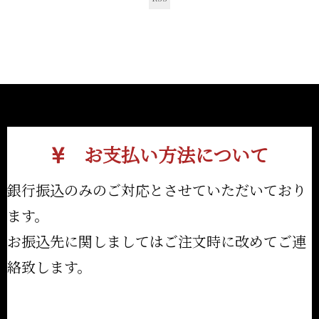
お支払い方法について
銀行振込のみのご対応とさせていただいており
ます。
お振込先に関しましてはご注文時に改めてご連
絡致します。