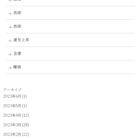
良縁
良縁
運気上昇
金運
離婚
アーカイブ
2023年6月
(1)
2023年5月
(1)
2023年4月
(12)
2023年3月
(28)
2023年2月
(22)