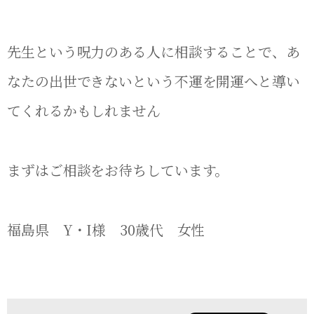
先生という呪力のある人に相談することで、あ
なたの出世できないという不運を開運へと導い
てくれるかもしれません
まずはご相談をお待ちしています。
福島県 Y・I様 30歳代 女性