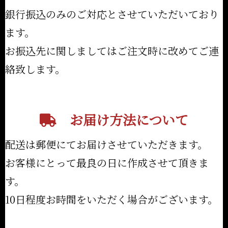
銀行振込のみのご対応とさせていただいており
ます。
お振込先に関しましてはご注文時に改めてご連
絡致します。
お届け方法について
配送は郵便にてお届けさせていただきます。
お客様にとって最良の日に作成させて頂きま
す。
10日程度お時間をいただく場合がございます。