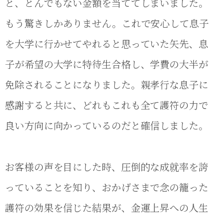
と、とんでもない金額を当ててしまいました。
もう驚きしかありません。これで安心して息子
を大学に行かせてやれると思っていた矢先、息
子が希望の大学に特待生合格し、学費の大半が
免除されることになりました。親孝行な息子に
感謝すると共に、どれもこれも全て護符の力で
良い方向に向かっているのだと確信しました。
お客様の声を目にした時、圧倒的な成就率を誇
っていることを知り、おかげさまで念の籠った
護符の効果を信じた結果が、金運上昇への人生