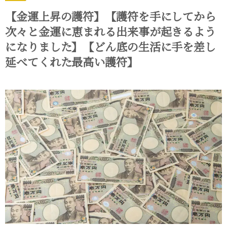
【金運上昇の護符】【護符を手にしてから
次々と金運に恵まれる出来事が起きるよう
になりました】【どん底の生活に手を差し
延べてくれた最高い護符】