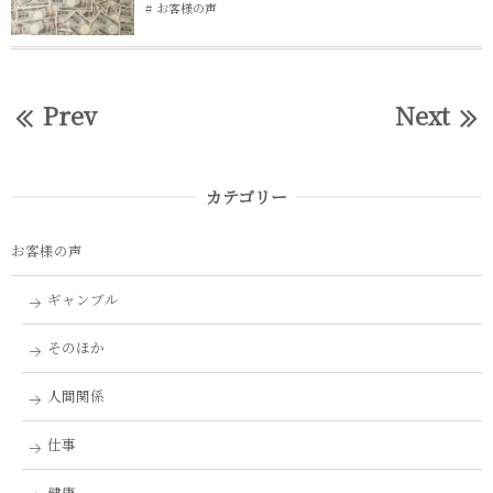
お客様の声
Prev
Next
カテゴリー
お客様の声
ギャンブル
そのほか
人間関係
仕事
健康