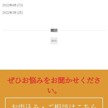
2022年4月
(73)
2022年3月
(25)
購読
RSS
ぜひお悩みをお聞かせくださ
い。
お申込み・ご相談はこちら