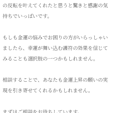
の反転を叶えてくれたと思うと驚きと感謝の気
持ちでいっぱいです。
もしも金運の悩みでお困りの方がいらっしゃい
ましたら、幸運が舞い込む護符の効果を信じて
みることも選択肢の一つかもしれません。
相談することで、あなたも金運上昇の願いの実
現を引き寄せてくれるかもしれません。
まずはご相談をお待ちしています。