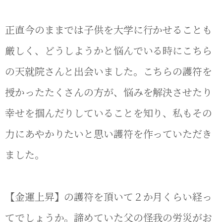
正直今のままでは子供を大学に行かせることも
厳しく、どうしようかと悩んでいる時にこちら
の天就院さんと出会いました。こちらの護符を
授かったたくさんの方が、悩みを解決させたり
幸せを掴んだりしていることを知り、私もその
力にあやかりたいと思い護符を作っていただき
ました。
【金運上昇】の護符を頂いて２か月くらい経っ
てでしょうか。諦めていた父の怪我の労災がお