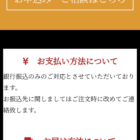
お支払い方法について
銀行振込のみのご対応とさせていただいており
ます。
お振込先に関しましてはご注文時に改めてご連
絡致します。