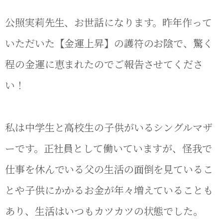
公照実莉先生、お世話になります。昨年作って
いただいた【金運上昇】の護符のお陰で、驚く
程の金運に恵まれたのでご報告させてくださ
い！
私は中学生と高校生の子供がいるシングルマザ
ーです。正社員として働いていますが、怪我で
仕事を休んでいる父の生活の面倒を見ているこ
とや子供にかかるお金が年々増えていることも
あり、生活はいつもカツカツの状態でした。