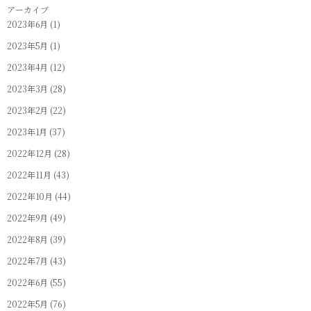
アーカイブ
2023年6月
(1)
2023年5月
(1)
2023年4月
(12)
2023年3月
(28)
2023年2月
(22)
2023年1月
(37)
2022年12月
(28)
2022年11月
(43)
2022年10月
(44)
2022年9月
(49)
2022年8月
(39)
2022年7月
(43)
2022年6月
(55)
2022年5月
(76)