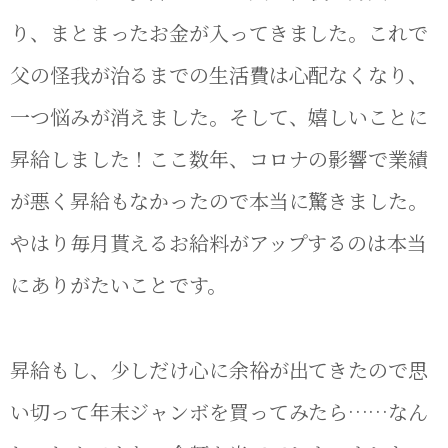
り、まとまったお金が入ってきました。これで
父の怪我が治るまでの生活費は心配なくなり、
一つ悩みが消えました。そして、嬉しいことに
昇給しました！ここ数年、コロナの影響で業績
が悪く昇給もなかったので本当に驚きました。
やはり毎月貰えるお給料がアップするのは本当
にありがたいことです。
昇給もし、少しだけ心に余裕が出てきたので思
い切って年末ジャンボを買ってみたら……なん