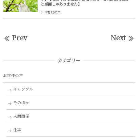
と感謝しかありません】
お客様の声
Prev
Next
カテゴリー
お客様の声
ギャンブル
そのほか
人間関係
仕事