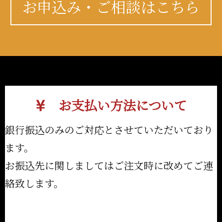
お申込み・ご相談はこちら
お支払い方法について
銀行振込のみのご対応とさせていただいており
ます。
お振込先に関しましてはご注文時に改めてご連
絡致します。