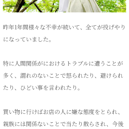
昨年1年間様々な不幸が続いて、全てが投げやり
になっていました。
特に人間関係がにおけるトラブルに遭うことが
多く、謂れのないことで怒られたり、避けられ
たり、ひどい事を言われたり。
買い物に行けばお店の人に嫌な態度をとられ、
親族には関係ないことで当たり散らされ、今後