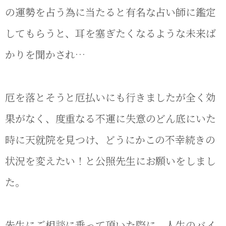
の運勢を占う為に当たると有名な占い師に鑑定
してもらうと、耳を塞ぎたくなるような未来ば
かりを聞かされ…
厄を落とそうと厄払いにも行きましたが全く効
果がなく、度重なる不運に失意のどん底にいた
時に天就院を見つけ、どうにかこの不幸続きの
状況を変えたい！と公照先生にお願いをしまし
た。
先生にご相談に乗って頂いた際に、人生のバイ