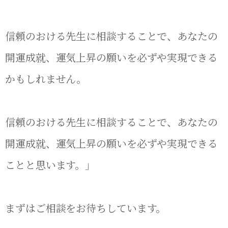
信頼のおける先生に相談することで、あなたの
開運成就、運気上昇の願いを必ずや実現できる
かもしれません。
信頼のおける先生に相談することで、あなたの
開運成就、運気上昇の願いを必ずや実現できる
ことと思います。」
まずはご相談をお待ちしています。