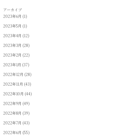
アーカイブ
2023年6月
(1)
2023年5月
(1)
2023年4月
(12)
2023年3月
(28)
2023年2月
(22)
2023年1月
(37)
2022年12月
(28)
2022年11月
(43)
2022年10月
(44)
2022年9月
(49)
2022年8月
(39)
2022年7月
(43)
2022年6月
(55)