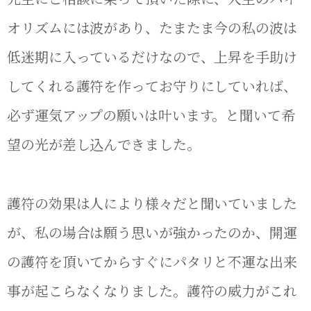
オリズムには波があり、たまたま今の私の波は
低迷期に入っているだけなので、上昇を手助け
してくれる護符を作ってお守りにしていれば、
必ず運気アップの願いは叶います。と聞いて希
望の光が差し込んできました。
護符の効果は人により様々だと聞いていました
が、私の場合は願う思いが強かったのか、開運
の護符を頂いてからすぐにパタリと不運な出来
事が起こらなくなりました。護符の威力がこれ