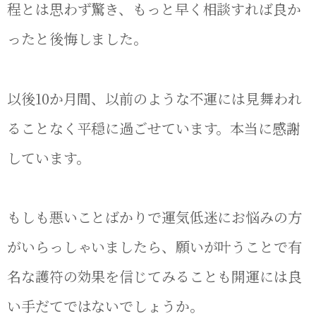
程とは思わず驚き、もっと早く相談すれば良か
ったと後悔しました。
以後10か月間、以前のような不運には見舞われ
ることなく平穏に過ごせています。本当に感謝
しています。
もしも悪いことばかりで運気低迷にお悩みの方
がいらっしゃいましたら、願いが叶うことで有
名な護符の効果を信じてみることも開運には良
い手だてではないでしょうか。