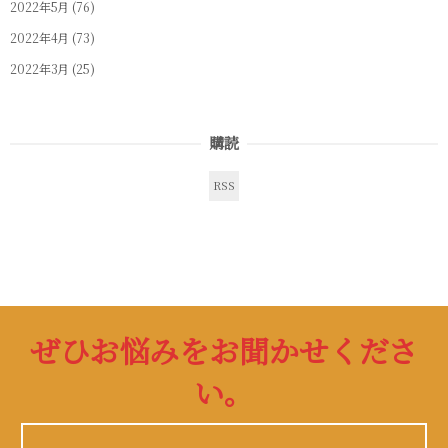
2022年5月
(76)
2022年4月
(73)
2022年3月
(25)
購読
RSS
ぜひお悩みをお聞かせくださ
い。