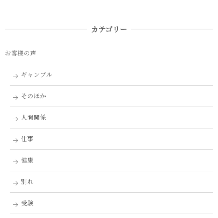
カテゴリー
お客様の声
ギャンブル
そのほか
人間関係
仕事
健康
別れ
受験