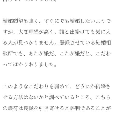
結婚願望も強く、すぐにでも結婚したいようで
すが、大変理想が高く、誰と出掛けても気に入
る人が見つかりません。登録させている結婚相
談所でも、あれが嫌だ、これが嫌だと、こだわ
ってばかりおりました。
このようなこだわりを弱めて、どうにか結婚さ
せる方法はないかと調べているところ、こちら
の護符は良縁を引き寄せると評判であることが