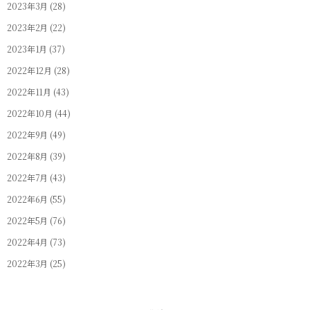
2023年3月
(28)
2023年2月
(22)
2023年1月
(37)
2022年12月
(28)
2022年11月
(43)
2022年10月
(44)
2022年9月
(49)
2022年8月
(39)
2022年7月
(43)
2022年6月
(55)
2022年5月
(76)
2022年4月
(73)
2022年3月
(25)