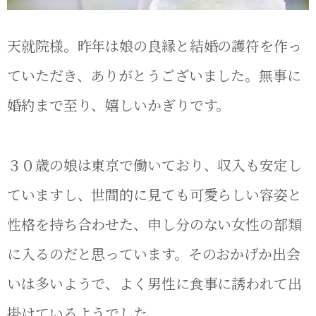
天就院様。昨年は娘の良縁と結婚の護符を作っ
ていただき、ありがとうございました。無事に
婚約まで至り、嬉しいかぎりです。
３０歳の娘は東京で働いており、収入も安定し
ていますし、世間的に見ても可愛らしい容姿と
性格を持ち合わせた、申し分のない女性の部類
に入るのだと思っています。そのおかげか出会
いは多いようで、よく男性に食事に誘われて出
掛けているようでした。