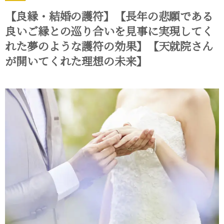
【良縁・結婚の護符】【長年の悲願である
良いご縁との巡り合いを見事に実現してく
れた夢のような護符の効果】【天就院さん
が開いてくれた理想の未来】