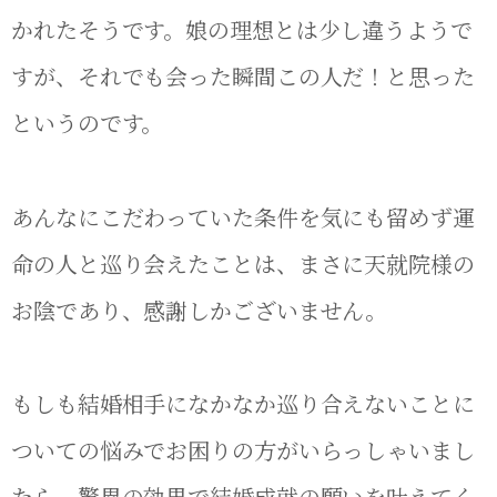
かれたそうです。娘の理想とは少し違うようで
すが、それでも会った瞬間この人だ！と思った
というのです。
あんなにこだわっていた条件を気にも留めず運
命の人と巡り会えたことは、まさに天就院様の
お陰であり、感謝しかございません。
もしも結婚相手になかなか巡り合えないことに
ついての悩みでお困りの方がいらっしゃいまし
たら、驚異の効果で結婚成就の願いを叶えてく