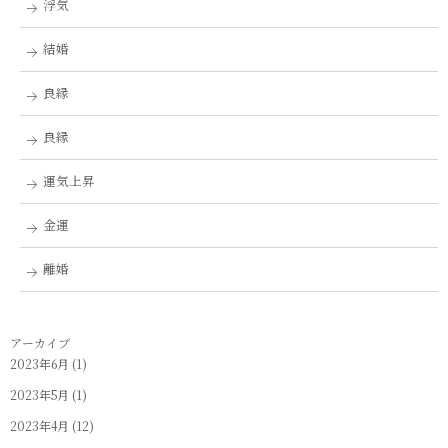
浮気
結婚
良縁
良縁
運気上昇
金運
離婚
アーカイブ
2023年6月
(1)
2023年5月
(1)
2023年4月
(12)