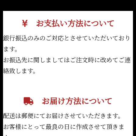
お支払い方法について
銀行振込のみのご対応とさせていただいており
ます。
お振込先に関しましてはご注文時に改めてご連
絡致します。
お届け方法について
配送は郵便にてお届けさせていただきます。
お客様にとって最良の日に作成させて頂きま