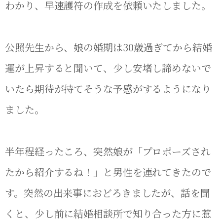
わかり、早速護符の作成を依頼いたしました。
公照先生から、娘の婚期は30歳過ぎてから結婚
運が上昇すると聞いて、少し安堵し諦めないで
いたら期待が持てそうな予感がするようになり
ました。
半年程経ったころ、突然娘が「プロポーズされ
たから紹介するね！」と男性を連れてきたので
す。突然の出来事におどろきましたが、話を聞
くと、少し前に結婚相談所で知り合った方に惹