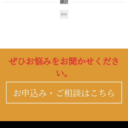
購読
RSS
ぜひお悩みをお聞かせくださ
い。
お申込み・ご相談はこちら