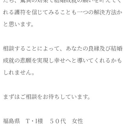
れる護符を信じてみることも一つの解決方法か
と思います。
相談することによって、あなたの良縁及び結婚
成就の悲願を実現し幸せへと導いてくれるかも
しれません。
まずはご相談をお待ちしています。
福島県 T・I様 ５０代 女性