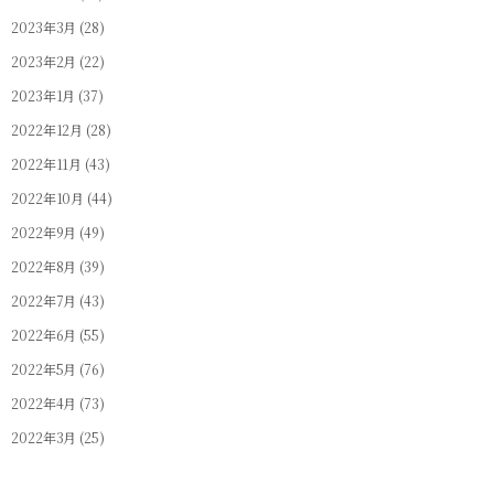
2023年3月
(28)
2023年2月
(22)
2023年1月
(37)
2022年12月
(28)
2022年11月
(43)
2022年10月
(44)
2022年9月
(49)
2022年8月
(39)
2022年7月
(43)
2022年6月
(55)
2022年5月
(76)
2022年4月
(73)
2022年3月
(25)