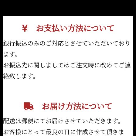
お支払い方法について
銀行振込のみのご対応とさせていただいており
ます。
お振込先に関しましてはご注文時に改めてご連
絡致します。
お届け方法について
配送は郵便にてお届けさせていただきます。
お客様にとって最良の日に作成させて頂きま