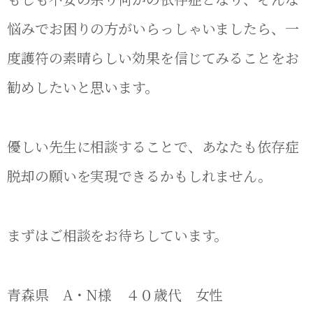
悩みでお困りの方がいらっしゃいましたら、一
度護符の素晴らしい効果を信じてみることをお
勧めしたいと思います。
優しい先生に相談することで、あなたも依存症
脱却の願いを実現できるかもしれません。
まずはご相談をお待ちしています。
青森県 A・N様 ４０歳代 女性