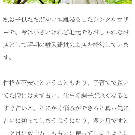
私は子供たちが幼い頃離婚をしたシングルマザ
ーで、今は小さいけれど地元でもおしゃれなお
店として評判の輸入雑貨のお店を経営していま
す。
性格が不安定ということもあり、子育てで躓い
てた時にはまず占い、仕事の調子が悪くなると
すぐ占いと、とにかく悩みができると真っ先に
占いに頼ってしまうようになり、多い月ですと
一ケ月に数十万円も占いに使ってしまうように