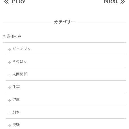
Prev
Next
カテゴリー
お客様の声
ギャンブル
そのほか
人間関係
仕事
健康
別れ
受験