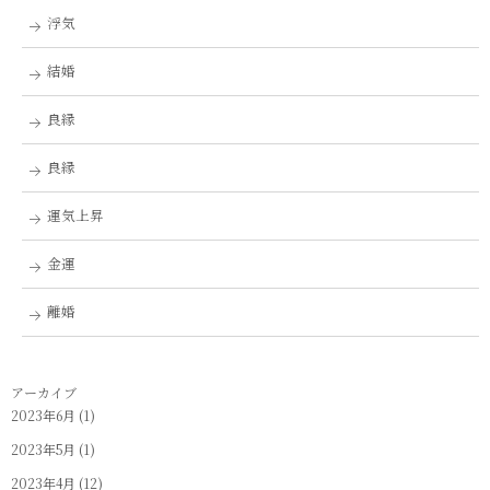
浮気
結婚
良縁
良縁
運気上昇
金運
離婚
アーカイブ
2023年6月
(1)
2023年5月
(1)
2023年4月
(12)