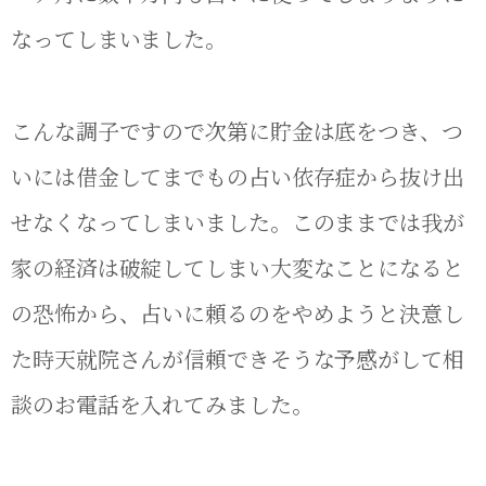
なってしまいました。
こんな調子ですので次第に貯金は底をつき、つ
いには借金してまでもの占い依存症から抜け出
せなくなってしまいました。このままでは我が
家の経済は破綻してしまい大変なことになると
の恐怖から、占いに頼るのをやめようと決意し
た時天就院さんが信頼できそうな予感がして相
談のお電話を入れてみました。