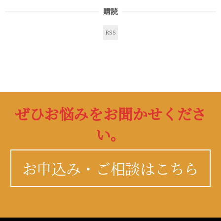
購読
RSS
ぜひお悩みをお聞かせくださ
い。
お申込み・ご相談はこちら