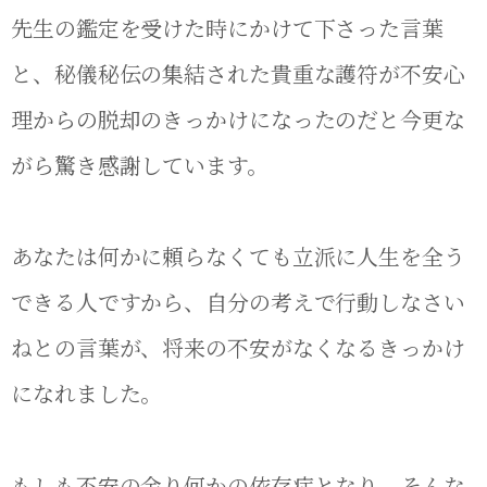
先生の鑑定を受けた時にかけて下さった言葉
と、秘儀秘伝の集結された貴重な護符が不安心
理からの脱却のきっかけになったのだと今更な
がら驚き感謝しています。
あなたは何かに頼らなくても立派に人生を全う
できる人ですから、自分の考えで行動しなさい
ねとの言葉が、将来の不安がなくなるきっかけ
になれました。
もしも不安の余り何かの依存症となり、そんな