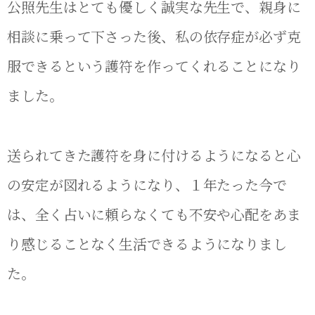
公照先生はとても優しく誠実な先生で、親身に
相談に乗って下さった後、私の依存症が必ず克
服できるという護符を作ってくれることになり
ました。
送られてきた護符を身に付けるようになると心
の安定が図れるようになり、１年たった今で
は、全く占いに頼らなくても不安や心配をあま
り感じることなく生活できるようになりまし
た。