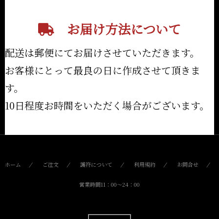
お届け方法について
配送は郵便にてお届けさせていただきます。
お客様にとって最良の日に作成させて頂きま
す。
10日程度お時間をいただく場合がございます。
ホーム
ご注文
護符について
利用規約
お問合せ
営業時間11：00〜24：00