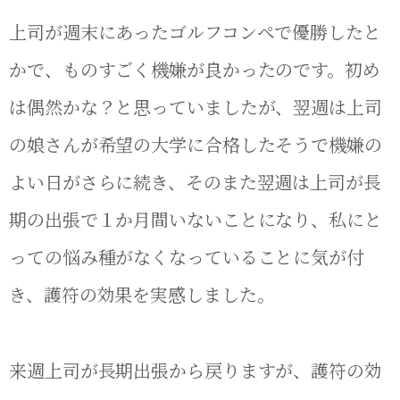
上司が週末にあったゴルフコンペで優勝したと
かで、ものすごく機嫌が良かったのです。初め
は偶然かな？と思っていましたが、翌週は上司
の娘さんが希望の大学に合格したそうで機嫌の
よい日がさらに続き、そのまた翌週は上司が長
期の出張で１か月間いないことになり、私にと
っての悩み種がなくなっていることに気が付
き、護符の効果を実感しました。
来週上司が長期出張から戻りますが、護符の効