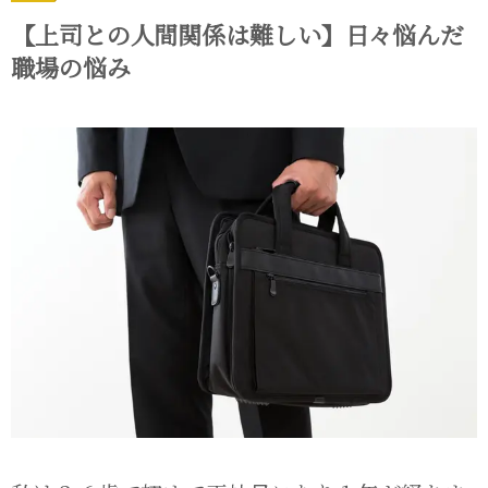
【上司との人間関係は難しい】日々悩んだ
職場の悩み