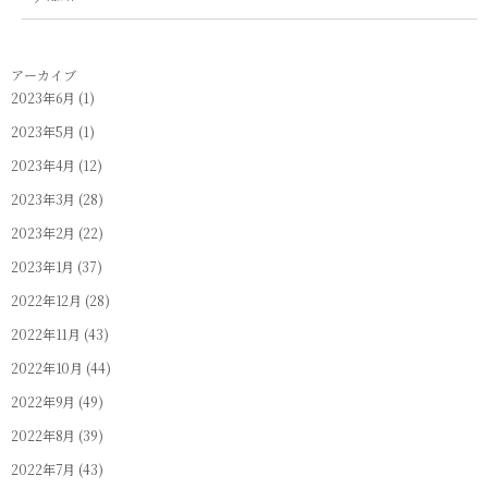
アーカイブ
2023年6月
(1)
2023年5月
(1)
2023年4月
(12)
2023年3月
(28)
2023年2月
(22)
2023年1月
(37)
2022年12月
(28)
2022年11月
(43)
2022年10月
(44)
2022年9月
(49)
2022年8月
(39)
2022年7月
(43)