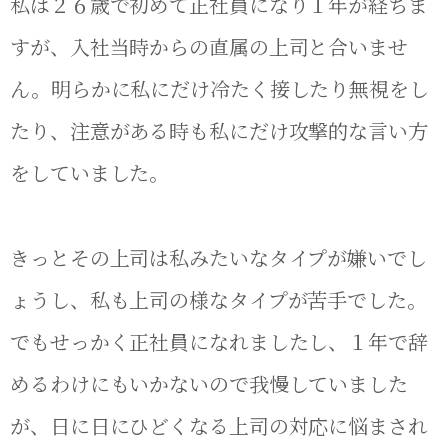
私は２６歳で初めて正社員になり１年が経ちま
すが、入社当時からの直属の上司と合いませ
ん。明らかに私にだけ冷たく接したり無視をし
たり、注意がある時も私にだけ攻撃的な言い方
をしていました。
きっとその上司は私みたいなタイプが嫌いでし
ょうし、私も上司の様なタイプが苦手でした。
でもせっかく正社員になれましたし、１年で辞
めるわけにもいかないので我慢していました
が、日に日にひどくなる上司の対応に悩まされ