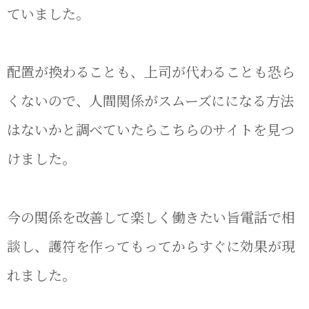
ていました。
配置が換わることも、上司が代わることも恐ら
くないので、人間関係がスムーズにになる方法
はないかと調べていたらこちらのサイトを見つ
けました。
今の関係を改善して楽しく働きたい旨電話で相
談し、護符を作ってもってからすぐに効果が現
れました。