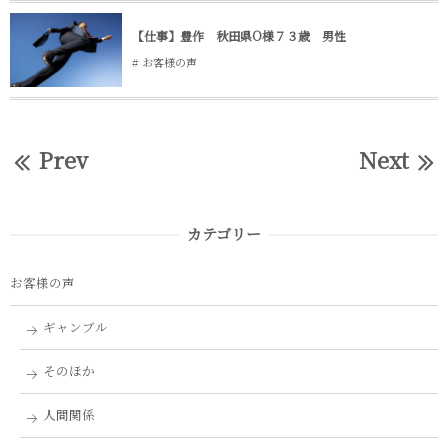
【仕事】豊作 秋田県O様７３歳 男性
お客様の声
Prev
Next
カテゴリー
お客様の声
ギャンブル
そのほか
人間関係