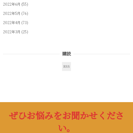
2022年6月
(55)
2022年5月
(76)
2022年4月
(73)
2022年3月
(25)
購読
RSS
ぜひお悩みをお聞かせくださ
い。