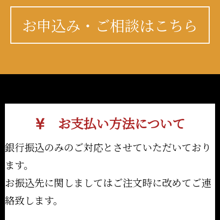
お申込み・ご相談はこちら
お支払い方法について
銀行振込のみのご対応とさせていただいており
ます。
お振込先に関しましてはご注文時に改めてご連
絡致します。