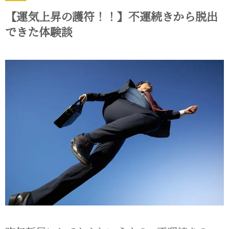
【運気上昇の護符！！】不運続きから脱出
できた体験談