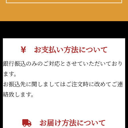
お支払い方法について
銀行振込のみのご対応とさせていただいており
ます。
お振込先に関しましてはご注文時に改めてご連
絡致します。
お届け方法について