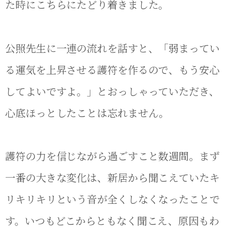
た時にこちらにたどり着きました。
公照先生に一連の流れを話すと、「弱まってい
る運気を上昇させる護符を作るので、もう安心
してよいですよ。」とおっしゃっていただき、
心底ほっとしたことは忘れません。
護符の力を信じながら過ごすこと数週間。まず
一番の大きな変化は、新居から聞こえていたキ
リキリキリという音が全くしなくなったことで
す。いつもどこからともなく聞こえ、原因もわ