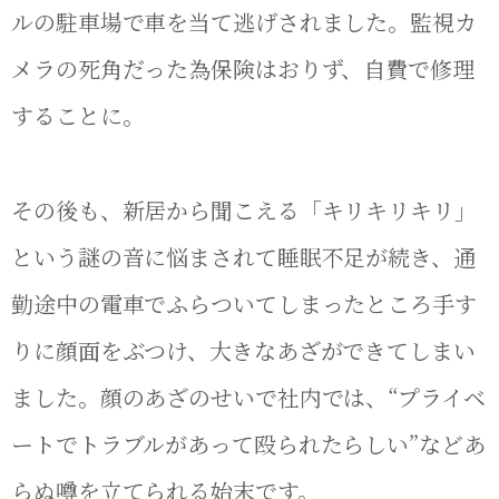
ルの駐車場で車を当て逃げされました。監視カ
メラの死角だった為保険はおりず、自費で修理
することに。
その後も、新居から聞こえる「キリキリキリ」
という謎の音に悩まされて睡眠不足が続き、通
勤途中の電車でふらついてしまったところ手す
りに顔面をぶつけ、大きなあざができてしまい
ました。顔のあざのせいで社内では、“プライベ
ートでトラブルがあって殴られたらしい”などあ
らぬ噂を立てられる始末です。