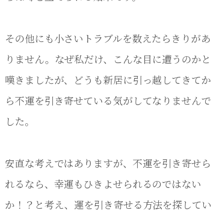
その他にも小さいトラブルを数えたらきりがあ
りません。なぜ私だけ、こんな目に遭うのかと
嘆きましたが、どうも新居に引っ越してきてか
ら不運を引き寄せている気がしてなりませんで
した。
安直な考えではありますが、不運を引き寄せら
れるなら、幸運もひきよせられるのではない
か！？と考え、運を引き寄せる方法を探してい