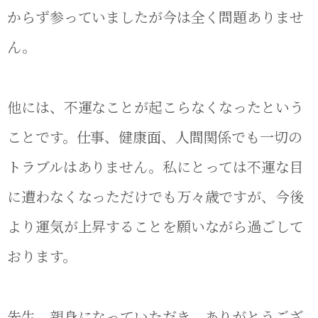
からず参っていましたが今は全く問題ありませ
ん。
他には、不運なことが起こらなくなったという
ことです。仕事、健康面、人間関係でも一切の
トラブルはありません。私にとっては不運な目
に遭わなくなっただけでも万々歳ですが、今後
より運気が上昇することを願いながら過ごして
おります。
先生。親身になっていただき、ありがとうござ