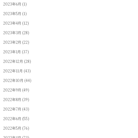
2023年6月
(1)
2023年5月
(1)
2023年4月
(12)
2023年3月
(28)
2023年2月
(22)
2023年1月
(37)
2022年12月
(28)
2022年11月
(43)
2022年10月
(44)
2022年9月
(49)
2022年8月
(39)
2022年7月
(43)
2022年6月
(55)
2022年5月
(76)
2022年4月
(73)