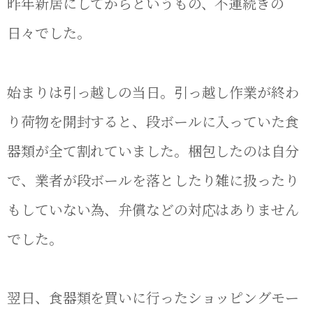
昨年新居にしてからというもの、不運続きの
日々でした。
始まりは引っ越しの当日。引っ越し作業が終わ
り荷物を開封すると、段ボールに入っていた食
器類が全て割れていました。梱包したのは自分
で、業者が段ボールを落としたり雑に扱ったり
もしていない為、弁償などの対応はありません
でした。
翌日、食器類を買いに行ったショッピングモー