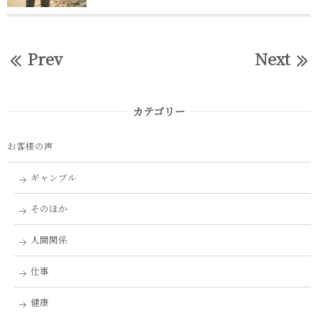
Prev
Next
カテゴリー
お客様の声
ギャンブル
そのほか
人間関係
仕事
健康