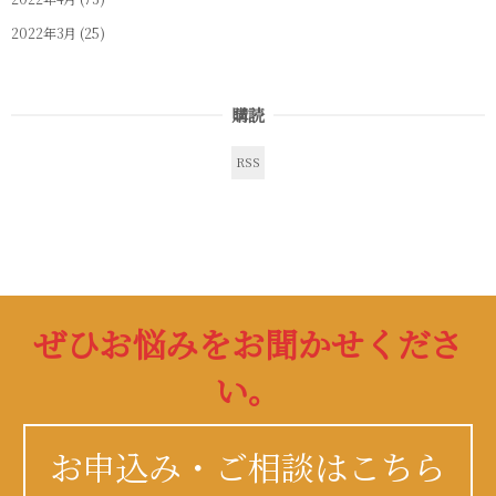
2022年3月
(25)
購読
RSS
ぜひお悩みをお聞かせくださ
い。
お申込み・ご相談はこちら