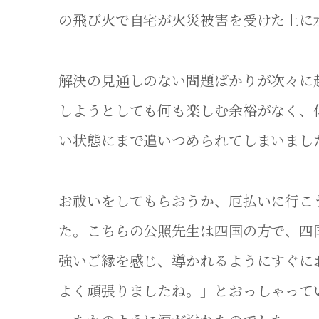
の飛び火で自宅が火災被害を受けた上に
解決の見通しのない問題ばかりが次々に
しようとしても何も楽しむ余裕がなく、
い状態にまで追いつめられてしまいまし
お祓いをしてもらおうか、厄払いに行こ
た。こちらの公照先生は四国の方で、四
強いご縁を感じ、導かれるようにすぐに
よく頑張りましたね。」とおっしゃって