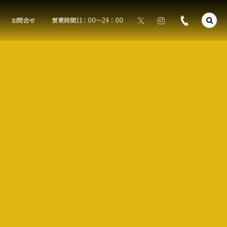
お問合せ
営業時間11：00〜24：00