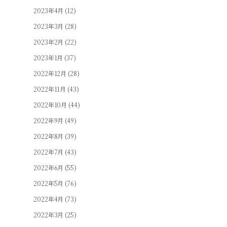
2023年4月
(12)
2023年3月
(28)
2023年2月
(22)
2023年1月
(37)
2022年12月
(28)
2022年11月
(43)
2022年10月
(44)
う
2022年9月
(49)
2022年8月
(39)
ま
2022年7月
(43)
2022年6月
(55)
に
2022年5月
(76)
2022年4月
(73)
た
2022年3月
(25)