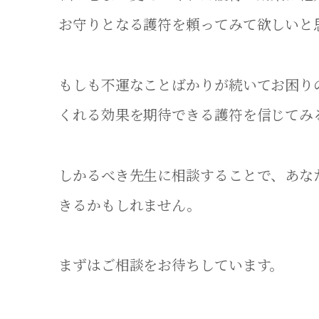
お守りとなる護符を頼ってみて欲しいと
もしも不運なことばかりが続いてお困り
くれる効果を期待できる護符を信じてみ
しかるべき先生に相談することで、あな
きるかもしれません。
まずはご相談をお待ちしています。