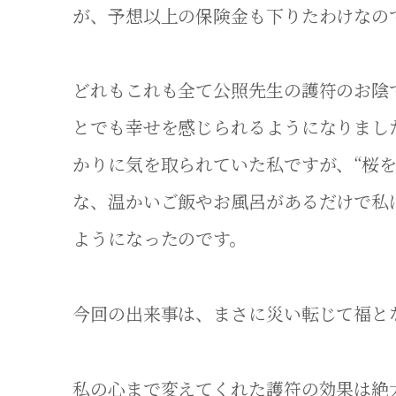
が、予想以上の保険金も下りたわけなの
どれもこれも全て公照先生の護符のお陰
とでも幸せを感じられるようになりまし
かりに気を取られていた私ですが、“桜
な、温かいご飯やお風呂があるだけで私
ようになったのです。
今回の出来事は、まさに災い転じて福と
私の心まで変えてくれた護符の効果は絶