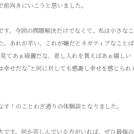
で前向きにいこうと思いました。
です。今回の問題解決だけでなくて、私は小さなこ
た。あれが辛い、これが嫌だとネガティブなことば
を見てあぁ綺麗だな、差し入れを貰えばあぁ嬉しい
は幸せだな”と何に対しても感謝し幸せを感じられ
なす！のことわざ通りの体験談となりました。
大です。何か苦しんでいる方がいれば、ぜひ最強の