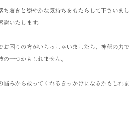
落ち着きと穏やかな気持ちをもたらして下さいま
感謝いたします。
でお困りの方がいらっしゃいましたら、神秘の力
肢の一つかもしれません。
の悩みから救ってくれるきっかけになるかもしれ