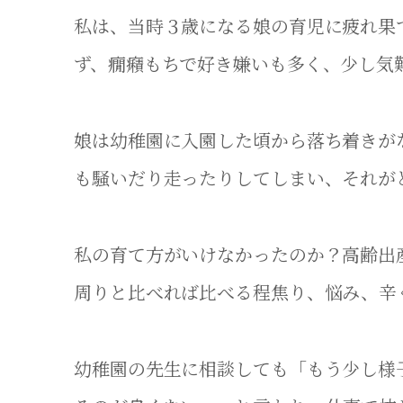
私は、当時３歳になる娘の育児に疲れ果
ず、癇癪もちで好き嫌いも多く、少し気
娘は幼稚園に入園した頃から落ち着きが
も騒いだり走ったりしてしまい、それが
私の育て方がいけなかったのか？高齢出
周りと比べれば比べる程焦り、悩み、辛
幼稚園の先生に相談しても「もう少し様