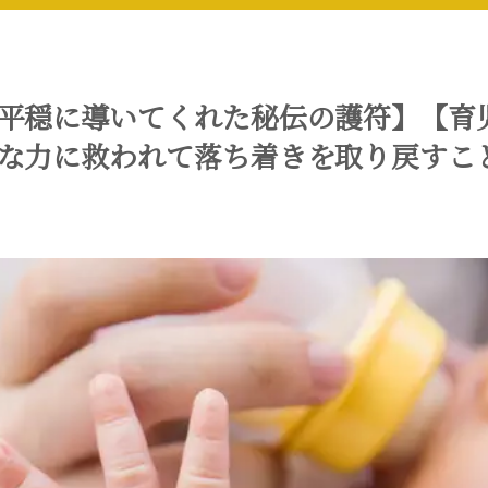
平穏に導いてくれた秘伝の護符】【育
な力に救われて落ち着きを取り戻すこ