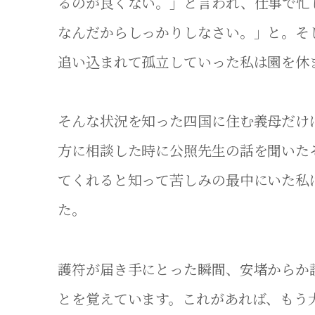
るのが良くない。」と言われ、仕事で忙
なんだからしっかりしなさい。」と。そ
追い込まれて孤立していった私は園を休
そんな状況を知った四国に住む義母だけ
方に相談した時に公照先生の話を聞いた
てくれると知って苦しみの最中にいた私
た。
護符が届き手にとった瞬間、安堵からか
とを覚えています。これがあれば、もう