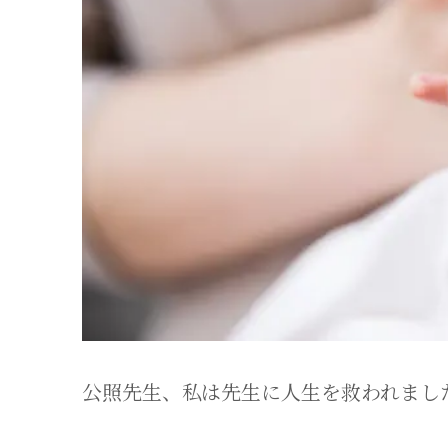
公照先生、私は先生に人生を救われまし