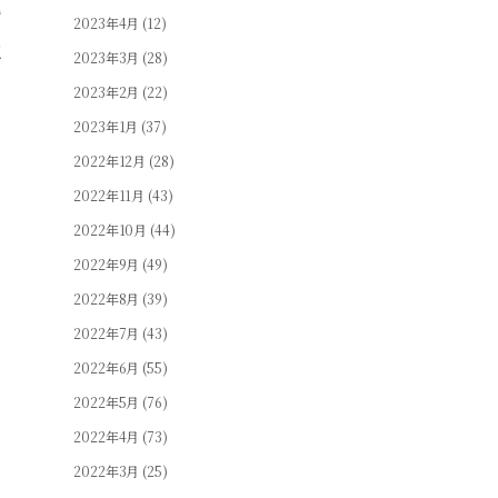
親
2023年4月
(12)
に
2023年3月
(28)
2023年2月
(22)
2023年1月
(37)
2022年12月
(28)
の
2022年11月
(43)
2022年10月
(44)
2022年9月
(49)
し
2022年8月
(39)
2022年7月
(43)
2022年6月
(55)
2022年5月
(76)
こ
2022年4月
(73)
2022年3月
(25)