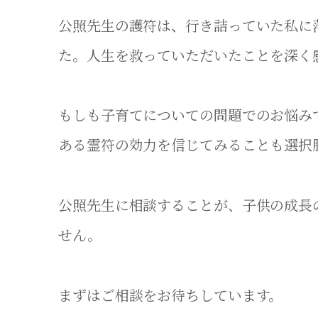
公照先生の護符は、行き詰っていた私に
た。人生を救っていただいたことを深く
もしも子育てについての問題でのお悩み
ある霊符の効力を信じてみることも選択
公照先生に相談することが、子供の成長
せん。
まずはご相談をお待ちしています。