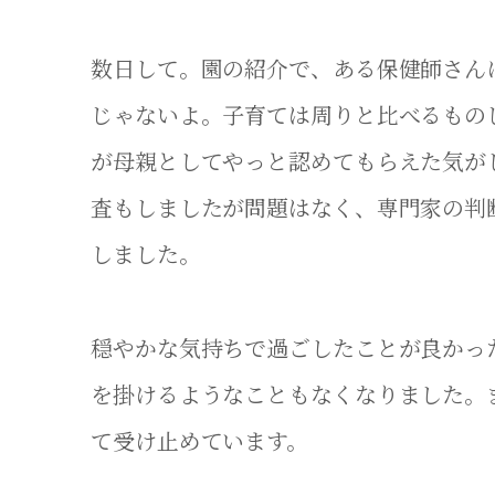
数日して。園の紹介で、ある保健師さん
じゃないよ。子育ては周りと比べるもの
が母親としてやっと認めてもらえた気が
査もしましたが問題はなく、専門家の判
しました。
穏やかな気持ちで過ごしたことが良かっ
を掛けるようなこともなくなりました。
て受け止めています。