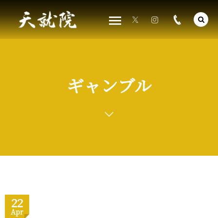
ギャンブル
22
Apr