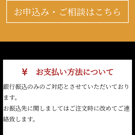
お申込み・ご相談はこちら
お支払い方法について
銀行振込のみのご対応とさせていただいており
ます。
お振込先に関しましてはご注文時に改めてご連
絡致します。