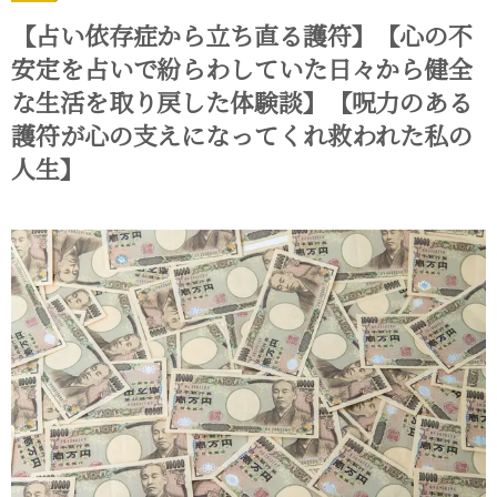
【占い依存症から立ち直る護符】【心の不
安定を占いで紛らわしていた日々から健全
な生活を取り戻した体験談】【呪力のある
護符が心の支えになってくれ救われた私の
人生】