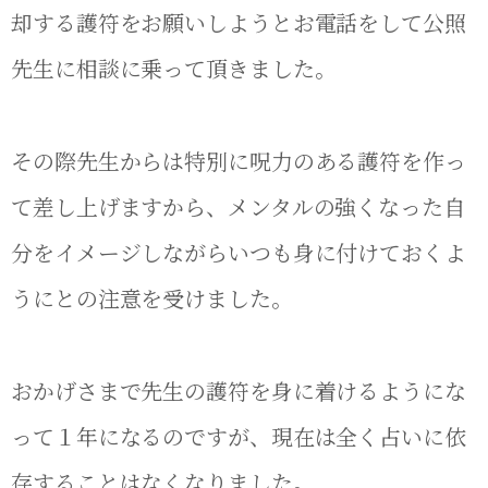
却する護符をお願いしようとお電話をして公照
先生に相談に乗って頂きました。
その際先生からは特別に呪力のある護符を作っ
て差し上げますから、メンタルの強くなった自
分をイメージしながらいつも身に付けておくよ
うにとの注意を受けました。
おかげさまで先生の護符を身に着けるようにな
って１年になるのですが、現在は全く占いに依
存することはなくなりました。