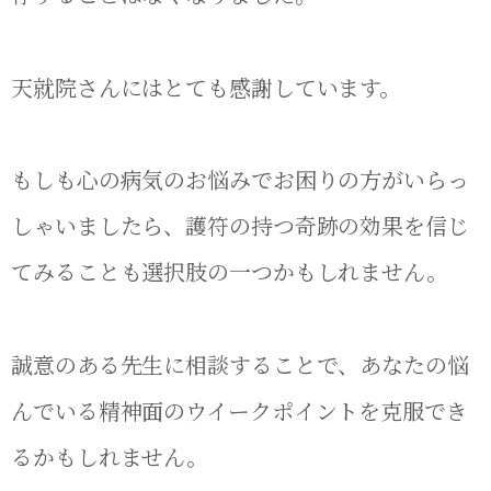
天就院さんにはとても感謝しています。
もしも心の病気のお悩みでお困りの方がいらっ
しゃいましたら、護符の持つ奇跡の効果を信じ
てみることも選択肢の一つかもしれません。
誠意のある先生に相談することで、あなたの悩
んでいる精神面のウイークポイントを克服でき
るかもしれません。