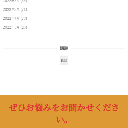
2022年6月
(55)
2022年5月
(76)
2022年4月
(73)
2022年3月
(25)
購読
RSS
ぜひお悩みをお聞かせくださ
い。