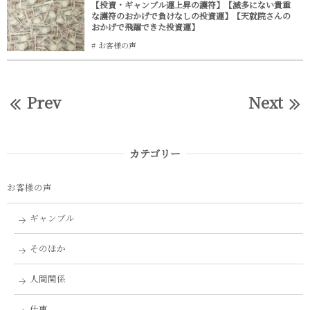
【投資・ギャンブル運上昇の護符】【滅多にない貴重
な護符のおかげで負けなしの投資運】【天就院さんの
おかげで飛躍できた投資運】
お客様の声
Prev
Next
カテゴリー
お客様の声
ギャンブル
そのほか
人間関係
仕事