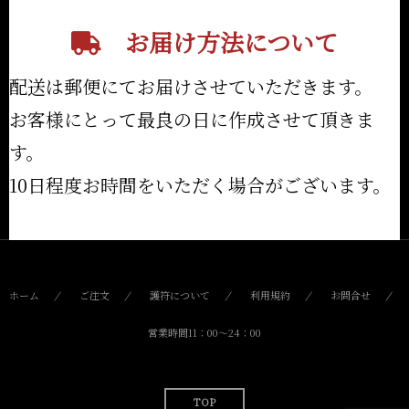
お届け方法について
配送は郵便にてお届けさせていただきます。
お客様にとって最良の日に作成させて頂きま
す。
10日程度お時間をいただく場合がございます。
ホーム
ご注文
護符について
利用規約
お問合せ
営業時間11：00〜24：00
TOP