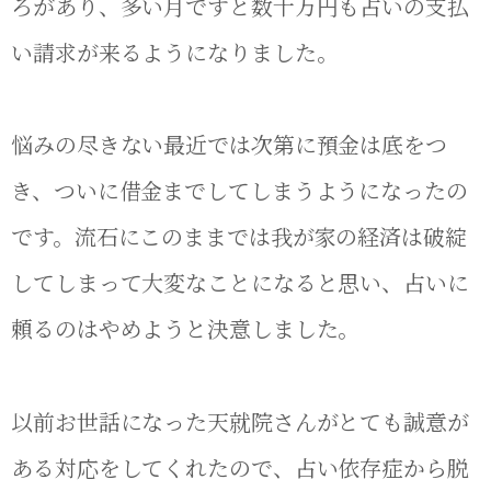
ろがあり、多い月ですと数十万円も占いの支払
い請求が来るようになりました。
悩みの尽きない最近では次第に預金は底をつ
き、ついに借金までしてしまうようになったの
です。流石にこのままでは我が家の経済は破綻
してしまって大変なことになると思い、占いに
頼るのはやめようと決意しました。
以前お世話になった天就院さんがとても誠意が
ある対応をしてくれたので、占い依存症から脱