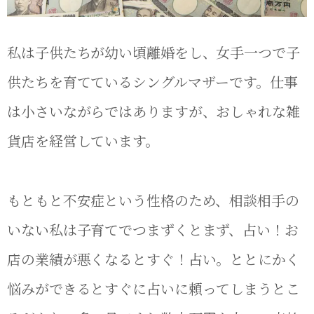
私は子供たちが幼い頃離婚をし、女手一つで子
供たちを育てているシングルマザーです。仕事
は小さいながらではありますが、おしゃれな雑
貨店を経営しています。
もともと不安症という性格のため、相談相手の
いない私は子育てでつまずくとまず、占い！お
店の業績が悪くなるとすぐ！占い。ととにかく
悩みができるとすぐに占いに頼ってしまうとこ