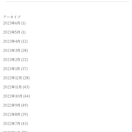
アーカイブ
2023年6月
(1)
2023年5月
(1)
2023年4月
(12)
2023年3月
(28)
2023年2月
(22)
2023年1月
(37)
2022年12月
(28)
2022年11月
(43)
2022年10月
(44)
2022年9月
(49)
2022年8月
(39)
2022年7月
(43)