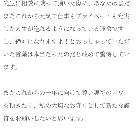
先生に相談に乗って頂いた際に、あなたはまだ
まだこれから元気で仕事もプライベートも充実
した人生が送れるようになっている運命です
し、絶対になれますよ！とおっしゃっていただ
いた言葉は本当だったのだと改めて驚愕してい
ます。
またこれからの一年に向けて尊い護符のパワー
を頂きたく、私の大切なお守りとして新たな護
符をお願いしたいと思います。