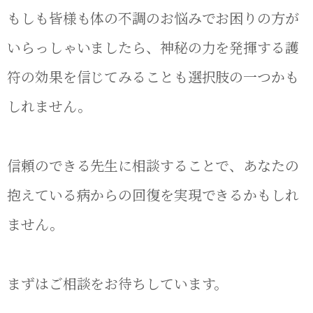
もしも皆様も体の不調のお悩みでお困りの方が
いらっしゃいましたら、神秘の力を発揮する護
符の効果を信じてみることも選択肢の一つかも
しれません。
信頼のできる先生に相談することで、あなたの
抱えている病からの回復を実現できるかもしれ
ません。
まずはご相談をお待ちしています。