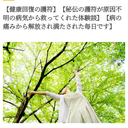
【健康回復の護符】【秘伝の護符が原因不
明の病気から救ってくれた体験談】【病の
痛みから解放され満たされた毎日です】