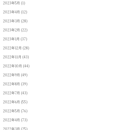
2023年5月
(1)
2023年4月
(12)
2023年3月
(28)
2023年2月
(22)
2023年1月
(37)
2022年12月
(28)
2022年11月
(43)
2022年10月
(44)
2022年9月
(49)
2022年8月
(39)
2022年7月
(43)
2022年6月
(55)
2022年5月
(76)
2022年4月
(73)
2022年3月
(25)