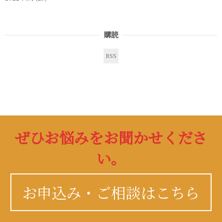
購読
RSS
ぜひお悩みをお聞かせくださ
い。
お申込み・ご相談はこちら