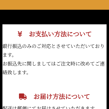
お支払い方法について
銀行振込のみのご対応とさせていただいており
ます。
お振込先に関しましてはご注文時に改めてご連
絡致します。
お届け方法について
配送は郵便にてお届けさせていただきます。