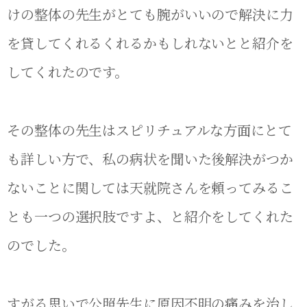
けの整体の先生がとても腕がいいので解決に力
を貸してくれるくれるかもしれないとと紹介を
してくれたのです。
その整体の先生はスピリチュアルな方面にとて
も詳しい方で、私の病状を聞いた後解決がつか
ないことに関しては天就院さんを頼ってみるこ
とも一つの選択肢ですよ、と紹介をしてくれた
のでした。
すがる思いで公照先生に原因不明の痛みを治し