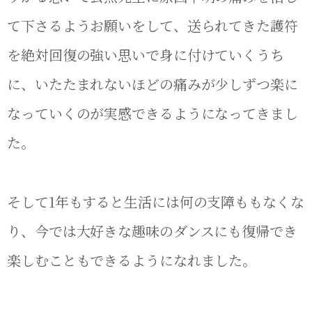
て下さるようお願いをして、送られてきた護符
を絶対回復の強い思いで身に付けていくうち
に、いたたまれないほどの痛みが少しずつ楽に
なっていくのが実感できるようになってきまし
た。
そして1年もすると生活には何の支障ももなくな
り、今では大好きな趣味のダンスにも復帰でき
楽しむこともできるようになれました。