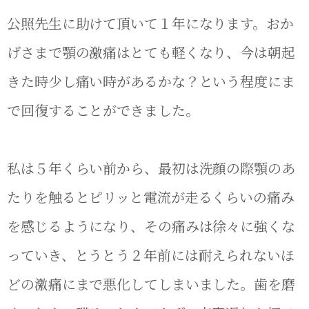
公照先生に助けて頂いて１年になります。おか
げさまで顎の激痛はとても軽くなり、今は朝起
きた時少し痛い時があるかな？という程度にま
で回復することができました。
私は５年くらい前から、最初は洗顔の際顎のあ
たりを触るとピリッと電流が走るくらいの痛み
を感じるようになり、その痛みは徐々に強くな
っていき、とうとう２年前には耐えられないほ
どの激痛にまで悪化してしまいました。歯を磨