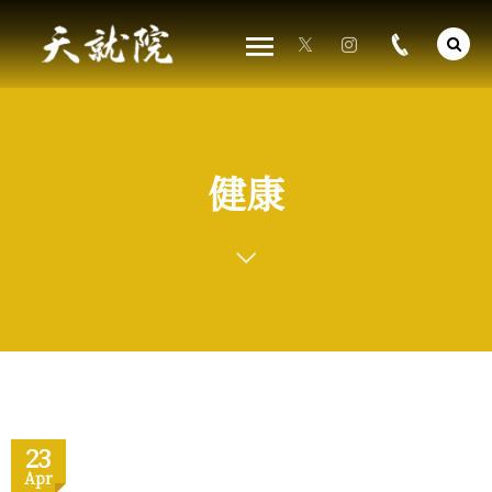
健康
23
Apr