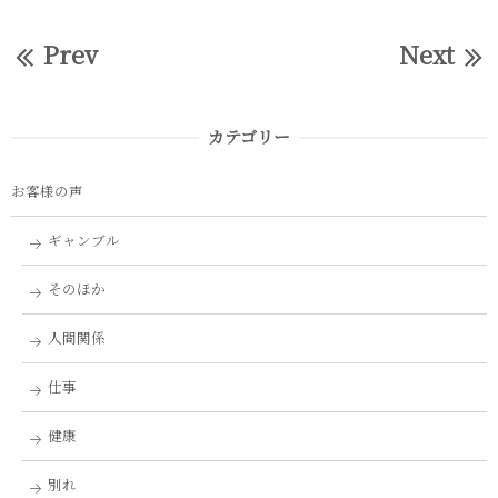
Prev
Next
カテゴリー
お客様の声
ギャンブル
そのほか
人間関係
仕事
健康
別れ