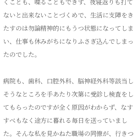
くことも、喋ることもできず、夜寝返りも打て
ないと出来ないことづくめで、生活に支障をき
たすのは勿論精神的にもうつ状態になってしま
い、仕事も休みがちになりふさぎ込んでしまっ
たのでした。
病院も、歯科、口腔外科、脳神経外科等該当し
そうなところを手あたり次第に受診し検査をし
てもらったのですが全く原因がわからず、なす
すべもなく途方に暮れる毎日を送っていまし
た。そんな私を見かねた職場の同僚が、行きつ