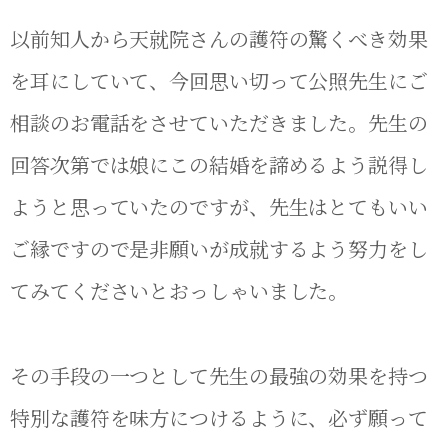
以前知人から天就院さんの護符の驚くべき効果
を耳にしていて、今回思い切って公照先生にご
相談のお電話をさせていただきました。先生の
回答次第では娘にこの結婚を諦めるよう説得し
ようと思っていたのですが、先生はとてもいい
ご縁ですので是非願いが成就するよう努力をし
てみてくださいとおっしゃいました。
その手段の一つとして先生の最強の効果を持つ
特別な護符を味方につけるように、必ず願って