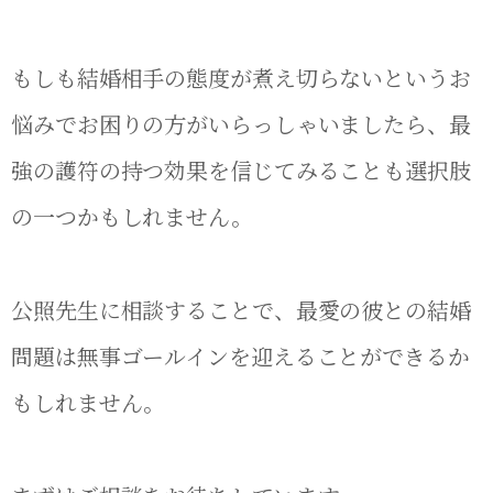
もしも結婚相手の態度が煮え切らないというお
悩みでお困りの方がいらっしゃいましたら、最
強の護符の持つ効果を信じてみることも選択肢
の一つかもしれません。
公照先生に相談することで、最愛の彼との結婚
問題は無事ゴールインを迎えることができるか
もしれません。