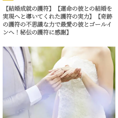
【結婚成就の護符】【運命の彼との結婚を
実現へと導いてくれた護符の実力】【奇跡
の護符の不思議な力で最愛の彼とゴールイ
ンへ！秘伝の護符に感謝】