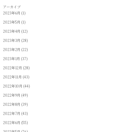
アーカイブ
2023年6月
(1)
2023年5月
(1)
2023年4月
(12)
2023年3月
(28)
2023年2月
(22)
2023年1月
(37)
2022年12月
(28)
2022年11月
(43)
2022年10月
(44)
2022年9月
(49)
2022年8月
(39)
2022年7月
(43)
2022年6月
(55)
2022年5月
(76)