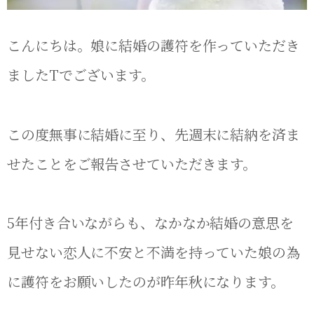
こんにちは。娘に結婚の護符を作っていただき
ましたTでございます。
この度無事に結婚に至り、先週末に結納を済ま
せたことをご報告させていただきます。
5年付き合いながらも、なかなか結婚の意思を
見せない恋人に不安と不満を持っていた娘の為
に護符をお願いしたのが昨年秋になります。