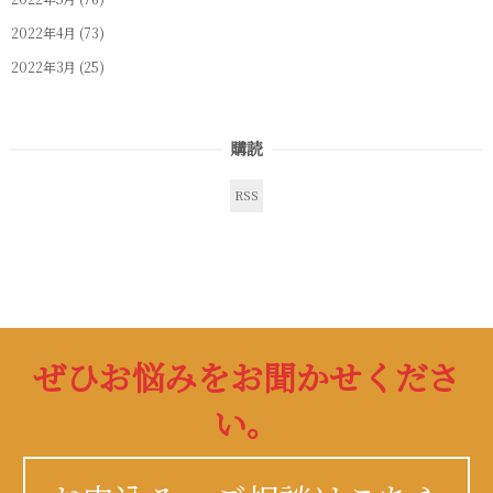
2022年4月
(73)
2022年3月
(25)
購読
RSS
ぜひお悩みをお聞かせくださ
い。