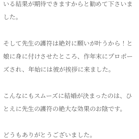
いる結果が期待できますからと勧めて下さいま
した。
そして先生の護符は絶対に願いが叶うから！と
娘に身に付けさせたところ、作年末にプロポー
ズされ、年始には彼が挨拶に来ました。
こんなにもスムーズに結婚が決まったのは、ひ
とえに先生の護符の絶大な効果のお陰です。
どうもありがとうございました。