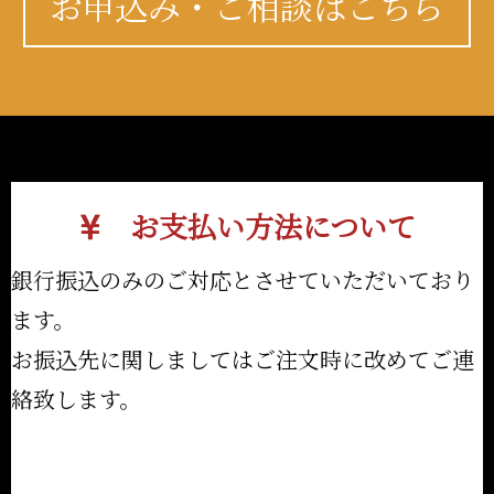
お申込み・ご相談はこちら
お支払い方法について
銀行振込のみのご対応とさせていただいており
ます。
お振込先に関しましてはご注文時に改めてご連
絡致します。