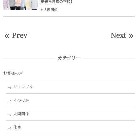
出来た日常の平和】
人間関係
Prev
Next
カテゴリー
お客様の声
ギャンブル
そのほか
人間関係
仕事