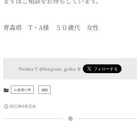
まずはご相談をお待ちしています。
青森県 T・A様 ５０歳代 女性
Twitter で
@tenjyuin_gohu
を
お客様の声
結婚
2022年4月25日