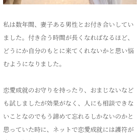
私は数年間、妻子ある男性とお付き合いしてい
ました。付き合う時間が長くなればなるほど、
どうにか自分のもとに来てくれないかと思い悩
むようになりました。
恋愛成就のお守りを持ったり、おまじないなど
も試しましたが効果がなく、人にも相談できな
いことなのでもう諦めて忘れるしかないのかと
思っていた時に、ネットで恋愛成就には護符が