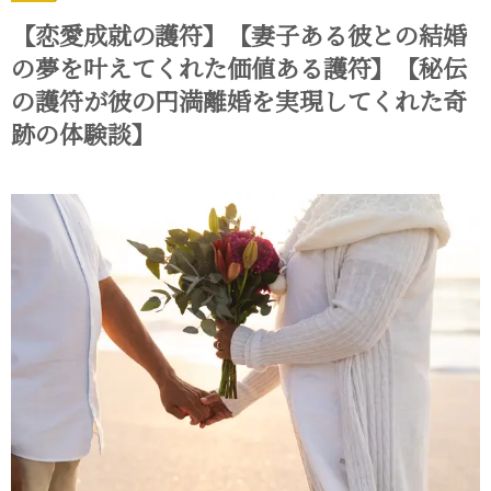
【恋愛成就の護符】【妻子ある彼との結婚
の夢を叶えてくれた価値ある護符】【秘伝
の護符が彼の円満離婚を実現してくれた奇
跡の体験談】