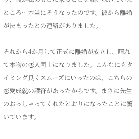
ところ…本当にそうなったのです。彼から離婚
が決まったとの連絡がありました。
それから4か月して正式に離婚が成立し、晴れ
て本物の恋人同士になりました。こんなにもタ
イミング良くスムーズにいったのは、こちらの
恋愛成就の護符があったからです。まさに先生
のおっしゃってくれたとおりになったことに驚
いています。