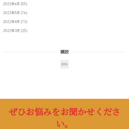
2022年6月
(55)
2022年5月
(76)
2022年4月
(73)
2022年3月
(25)
購読
RSS
ぜひお悩みをお聞かせくださ
い。