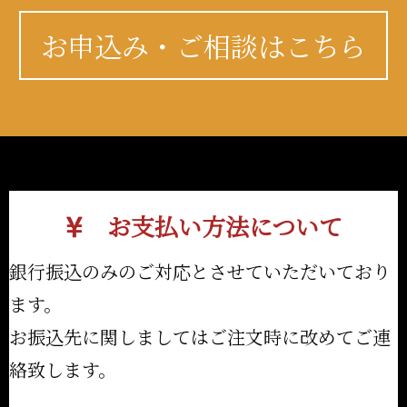
お申込み・ご相談はこちら
お支払い方法について
銀行振込のみのご対応とさせていただいており
ます。
お振込先に関しましてはご注文時に改めてご連
絡致します。