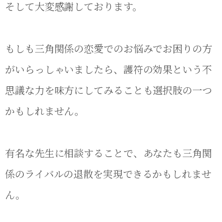
そして大変感謝しております。
もしも三角関係の恋愛でのお悩みでお困りの方
がいらっしゃいましたら、護符の効果という不
思議な力を味方にしてみることも選択肢の一つ
かもしれません。
有名な先生に相談することで、あなたも三角関
係のライバルの退散を実現できるかもしれませ
ん。