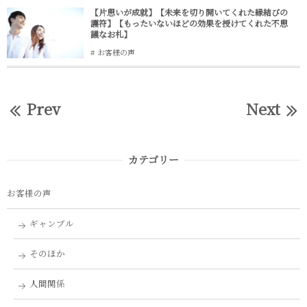
【片思いが成就】【未来を切り開いてくれた縁結びの
護符】【もったいないほどの効果を授けてくれた不思
議なお札】
お客様の声
Prev
Next
カテゴリー
お客様の声
ギャンブル
そのほか
人間関係