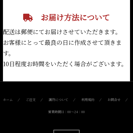
お届け方法について
配送は郵便にてお届けさせていただきます。
お客様にとって最良の日に作成させて頂きま
す。
10日程度お時間をいただく場合がございます。
ホーム
ご注文
護符について
利用規約
お問合せ
営業時間11：00〜24：00