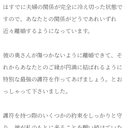
はすでに夫婦の関係が完全に冷え切った状態で
すので、あなたとの関係がどうであれいずれ
近々離婚するようになっています。
彼の奥さんが傷つかないように離婚できて、そ
れからあなたとのご縁が円満に結ばれるように
特別な最強の護符を作ってあげましょう。とお
っしゃって下さいました。
護符を持つ際のいくつかの約束をしっかりと守
り、彼が私のもとに来ることを願い続けていた