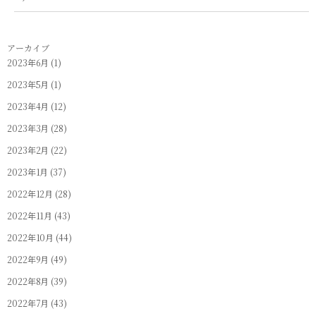
アーカイブ
2023年6月
(1)
2023年5月
(1)
2023年4月
(12)
2023年3月
(28)
2023年2月
(22)
2023年1月
(37)
2022年12月
(28)
2022年11月
(43)
2022年10月
(44)
2022年9月
(49)
2022年8月
(39)
2022年7月
(43)