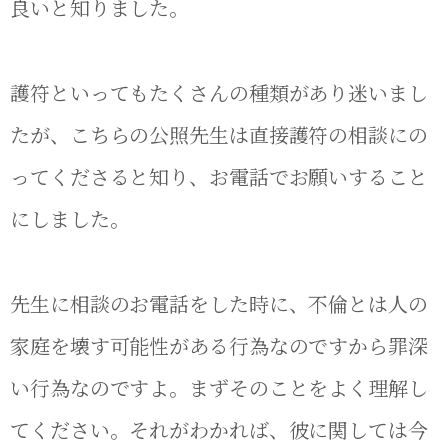
良いと知りました。
護符といってもたくさんの種類があり迷いまし
たが、こちらの公照先生は直接護符の相談にの
ってくださると知り、お電話でお願いすること
にしました。
先生に相談のお電話をした時に、不倫とは人の
家庭を壊す可能性がある行為なのですから罪深
い行為なのですよ。まずそのことをよく理解し
てください。それがわかれば、彼に関しては今