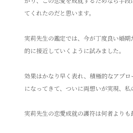
がり、この恋愛を成就するためなら手段
てくれたのだと思います。
実莉先生の鑑定では、今が丁度良い婚期
的に接近していくように試みました。
効果はかなり早く表れ、積極的なアプロ
になってきて、ついに両想いが実現、私
実莉先生の恋愛成就の護符は何者よりも