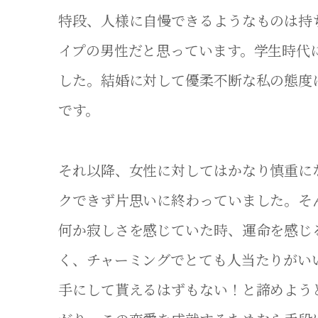
特段、人様に自慢できるようなものは持
イプの男性だと思っています。学生時代
した。結婚に対して優柔不断な私の態度
です。
それ以降、女性に対してはかなり慎重に
クできず片思いに終わっていました。そ
何か寂しさを感じていた時、運命を感じ
く、チャーミングでとても人当たりがい
手にして貰えるはずもない！と諦めよう