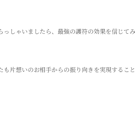
らっしゃいましたら、最強の護符の効果を信じて
たも片想いのお相手からの振り向きを実現するこ