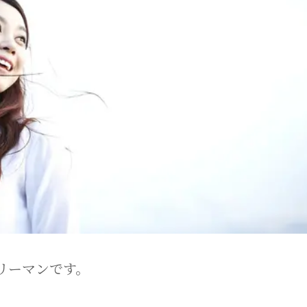
リーマンです。