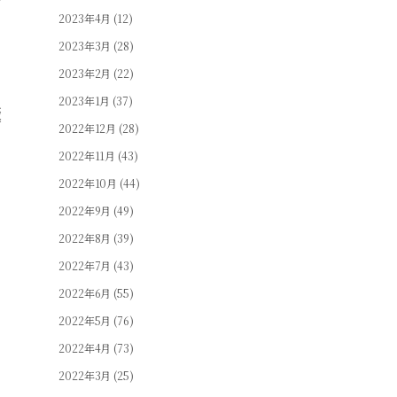
せ
2023年4月
(12)
2023年3月
(28)
2023年2月
(22)
2023年1月
(37)
極
2022年12月
(28)
2022年11月
(43)
2022年10月
(44)
2022年9月
(49)
う
2022年8月
(39)
2022年7月
(43)
2022年6月
(55)
2022年5月
(76)
2022年4月
(73)
2022年3月
(25)