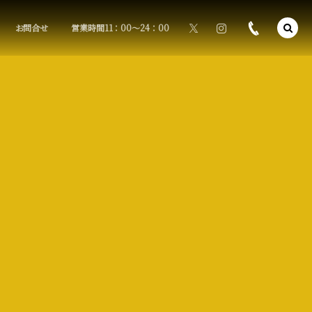
お問合せ
営業時間11：00〜24：00