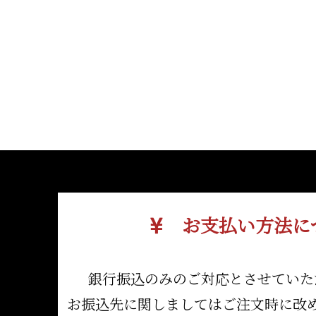
お支払い方法に
銀行振込のみのご対応とさせていた
お振込先に関しましてはご注文時に改