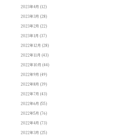
2023年4月
(12)
2023年3月
(28)
2023年2月
(22)
2023年1月
(37)
2022年12月
(28)
2022年11月
(43)
2022年10月
(44)
2022年9月
(49)
2022年8月
(39)
2022年7月
(43)
2022年6月
(55)
2022年5月
(76)
2022年4月
(73)
2022年3月
(25)