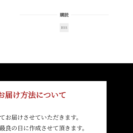
購読
RSS
届け方法について
てお届けさせていただきます。
最良の日に作成させて頂きます。