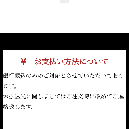
お支払い方法について
銀行振込のみのご対応とさせていただいており
ます。
お振込先に関しましてはご注文時に改めてご連
絡致します。