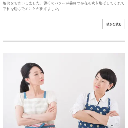
解決をお願いしました。護符のパワーが義母の存在を吹き飛ばしてくれて
平和を勝ち取ることが出来ました。
続きを読む