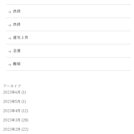
良縁
良縁
運気上昇
金運
離婚
アーカイブ
2023年6月
(1)
2023年5月
(1)
2023年4月
(12)
2023年3月
(28)
2023年2月
(22)