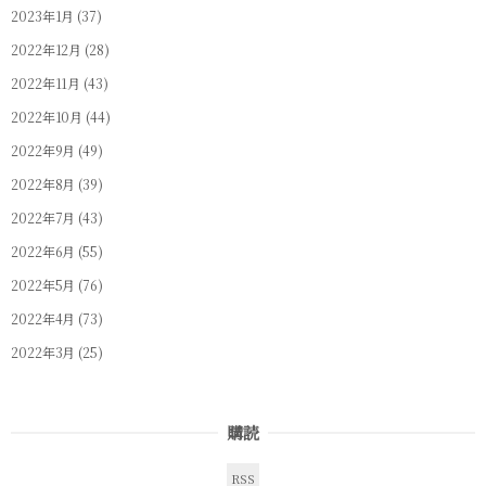
2023年1月
(37)
2022年12月
(28)
2022年11月
(43)
2022年10月
(44)
2022年9月
(49)
2022年8月
(39)
2022年7月
(43)
2022年6月
(55)
2022年5月
(76)
2022年4月
(73)
2022年3月
(25)
購読
RSS