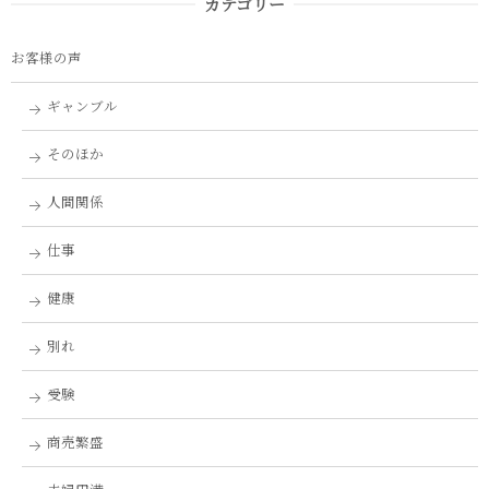
カテゴリー
お客様の声
ギャンブル
そのほか
人間関係
仕事
健康
別れ
受験
商売繁盛