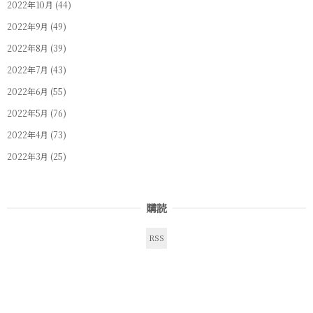
2022年10月
(44)
2022年9月
(49)
2022年8月
(39)
2022年7月
(43)
2022年6月
(55)
2022年5月
(76)
2022年4月
(73)
2022年3月
(25)
購読
RSS