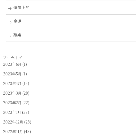
運気上昇
金運
離婚
アーカイブ
2023年6月
(1)
2023年5月
(1)
2023年4月
(12)
2023年3月
(28)
2023年2月
(22)
2023年1月
(37)
2022年12月
(28)
2022年11月
(43)