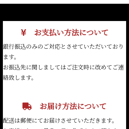
お支払い方法について
銀行振込のみのご対応とさせていただいており
ます。
お振込先に関しましてはご注文時に改めてご連
絡致します。
お届け方法について
配送は郵便にてお届けさせていただきます。